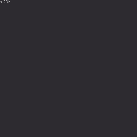
s 20h