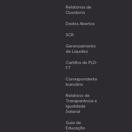
Relatórios de
Ouvidoria
Dados Abertos
SCR
Gerenciamento
de Liquidez
Cartilha de PLD-
FT
Correspondente
bancário
Relatório de
Transparência e
Igualdade
Salarial
Guia de
Educação