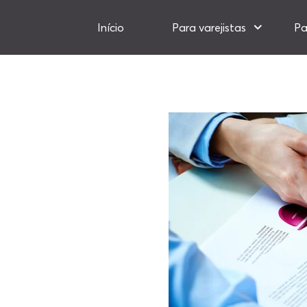
Início
Para varejistas
Pa