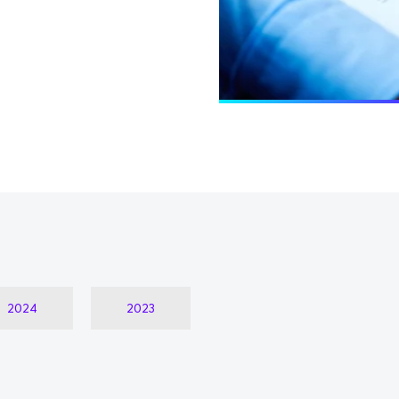
2024
2023