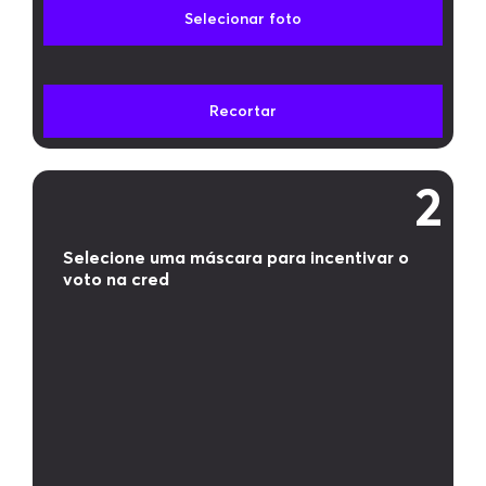
Selecionar foto
Recortar
2
Selecione uma máscara para incentivar o
voto na cred