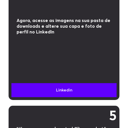
Agora, acesse as imagens na sua pasta de
downloads e altere sua capa e foto de
perfil no LinkedIn
Linkedin
5