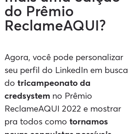
do Prêmio
ReclameAQUI?
Agora, você pode personalizar
seu perfil do LinkedIn em busca
do
tricampeonato da
credsystem
no Prêmio
ReclameAQUI 2022 e mostrar
pra todos como
tornamos