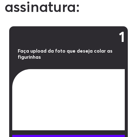
assinatura:
1
Faça upload da foto que deseja colar as
figurinhas