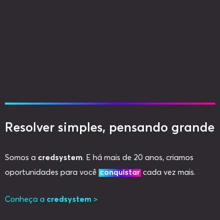
Resolver simples, pensando grande
Somos a
credsystem
. E há mais de 20 anos, criamos
oportunidades para você
conquistar
cada vez mais.
Conheça a
credsystem
>