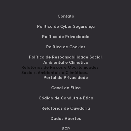
Contato
Política de Cyber Segurança
Política de Privacidade
Política de Cookies
Política de Responsabilidade Social,
Ambiental e Climática
Relatórios de Riscos e Oportunidades
Sociais, Ambientais e Climáticas.
Portal da Privacidade
Canal de Ética
Código de Conduta e Ética
Relatórios de Ouvidoria
Dados Abertos
SCR