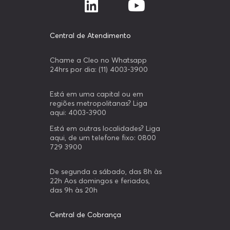
Central de Atendimento
Chame a Cleo no Whatsapp
24hrs por dia: (11) 4003-3900
Está em uma capital ou em
regiões metropolitanas? Liga
aqui: 4003-3900
Está em outras localidades? Liga
aqui, de um telefone fixo: 0800
729 3900
De segunda a sábado, das 8h às
22h Aos domingos e feriados,
das 9h às 20h
Central de Cobrança