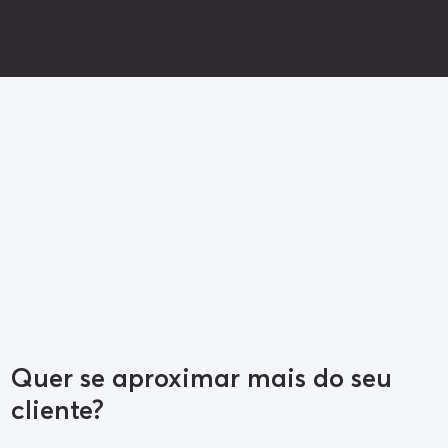
Quer se aproximar mais do seu
cliente?