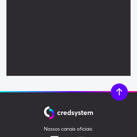
Nossos canais oficiais: