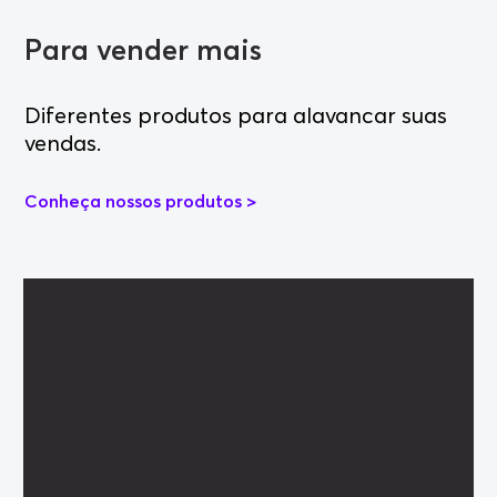
Para vender mais
Diferentes produtos para alavancar suas
vendas.
Conheça nossos produtos >