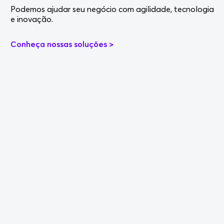
Podemos ajudar seu negócio com agilidade, tecnologia
e inovação.
Conheça nossas soluçôes >