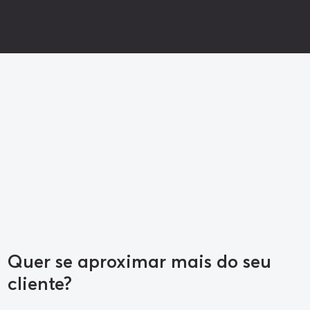
Quer se aproximar mais do seu
cliente?