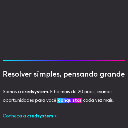
Resolver simples, pensando grande
Somos a
credsystem
. E há mais de 20 anos, criamos
oportunidades para você
conquistar
cada vez mais.
Conheça a
credsystem
>