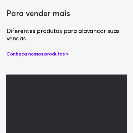
Para vender mais
Diferentes produtos para alavancar suas
vendas.
Conheça nossos produtos >