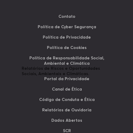
Contato
Política de Cyber Segurança
Política de Privacidade
Política de Cookies
Política de Responsabilidade Social,
Ambiental e Climática
Relatórios de Riscos e Oportunidades
Sociais, Ambientais e Climáticas.
Portal da Privacidade
Canal de Ética
Código de Conduta e Ética
Relatórios de Ouvidoria
Dados Abertos
SCR