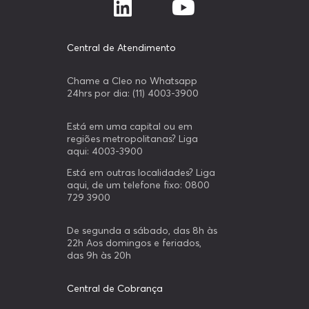
Central de Atendimento
Chame a Cleo no Whatsapp
24hrs por dia: (11) 4003-3900
Está em uma capital ou em
regiões metropolitanas? Liga
aqui: 4003-3900
Está em outras localidades? Liga
aqui, de um telefone fixo: 0800
729 3900
De segunda a sábado, das 8h às
22h Aos domingos e feriados,
das 9h às 20h
Central de Cobrança