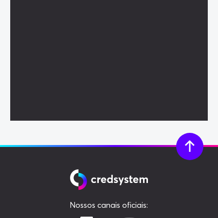
Nossos canais oficiais: