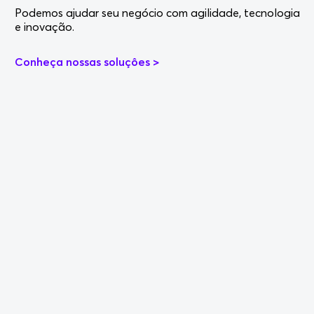
Podemos ajudar seu negócio com agilidade, tecnologia
e inovação.
Conheça nossas soluçôes >