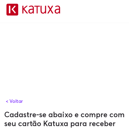
< Voltar
Cadastre-se abaixo e compre com
seu cartão Katuxa para receber