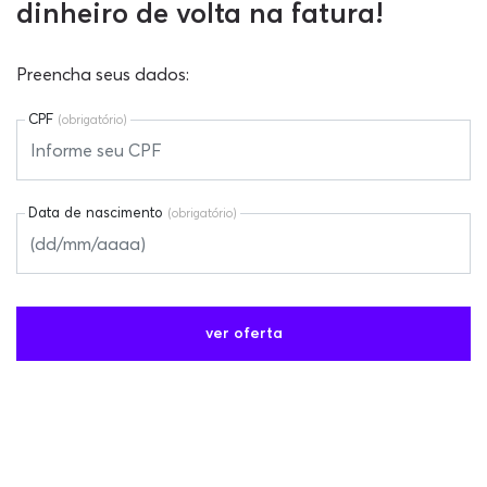
dinheiro de volta na fatura!
Preencha seus dados:
CPF
(obrigatório)
Data de nascimento
(obrigatório)
ver oferta