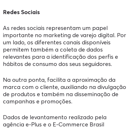
Redes Sociais
As redes sociais representam um papel
importante no marketing de varejo digital. Por
um lado, os diferentes canais disponíveis
permitem também a coleta de dados
relevantes para a identificação dos perfis e
hábitos de consumo dos seus seguidores.
Na outra ponta, facilita a aproximação da
marca com o cliente, auxiliando na divulgação
de produtos e também na disseminação de
campanhas e promoções.
Dados de levantamento realizado pela
agência e-Plus e o E-Commerce Brasil