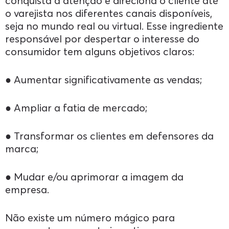
conquista a atenção e direciona o cliente até
o varejista nos diferentes canais disponíveis,
seja no mundo real ou virtual. Esse ingrediente
responsável por despertar o interesse do
consumidor tem alguns objetivos claros:
● Aumentar significativamente as vendas;
● Ampliar a fatia de mercado;
● Transformar os clientes em defensores da
marca;
● Mudar e/ou aprimorar a imagem da
empresa.
Não existe um número mágico para