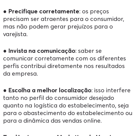
●
Precifique corretamente
: os preços
precisam ser atraentes para o consumidor,
mas não podem gerar prejuízos para o
varejista.
●
Invista na comunicação
: saber se
comunicar corretamente com os diferentes
perfis contribui diretamente nos resultados
da empresa.
●
Escolha a melhor localização
: isso interfere
tanto no perfil do consumidor desejado
quanto na logística do estabelecimento, seja
para o abastecimento do estabelecimento ou
para a dinâmica das vendas online.