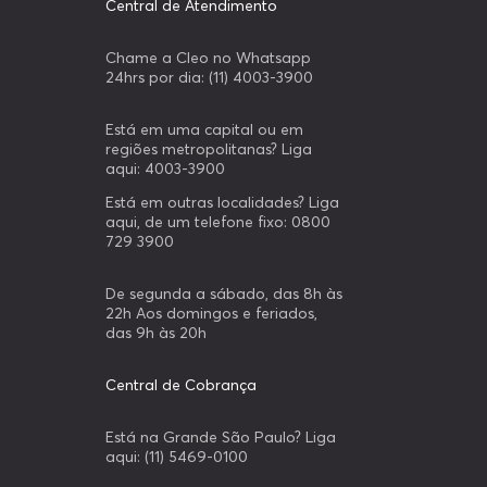
Central de Atendimento
Chame a Cleo no Whatsapp
24hrs por dia: (11) 4003-3900
Está em uma capital ou em
regiões metropolitanas? Liga
aqui: 4003-3900
Está em outras localidades? Liga
aqui, de um telefone fixo: 0800
729 3900
De segunda a sábado, das 8h às
22h Aos domingos e feriados,
das 9h às 20h
Central de Cobrança
Está na Grande São Paulo? Liga
aqui: (11) 5469-0100