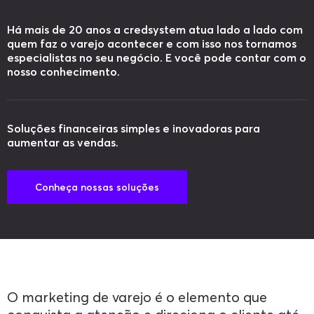
Há mais de 20 anos a credsystem atua lado a lado com
quem faz o varejo acontecer e com isso nos tornamos
especialistas no seu negócio. E você pode contar com o
nosso conhecimento.
Soluções financeiras simples e inovadoras para
aumentar as vendas.
Conheça nossas soluções
O marketing de varejo é o elemento que