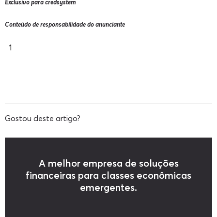
Exclusivo para credsystem
Conteúdo de responsabilidade do anunciante
1
Gostou deste artigo?
A melhor empresa de soluções
financeiras para classes econômicas
emergentes.