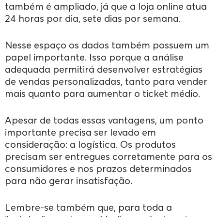
também é ampliado, já que a loja online atua
24 horas por dia, sete dias por semana.
Nesse espaço os dados também possuem um
papel importante. Isso porque a análise
adequada permitirá desenvolver estratégias
de vendas personalizadas, tanto para vender
mais quanto para aumentar o ticket médio.
Apesar de todas essas vantagens, um ponto
importante precisa ser levado em
consideração: a logística. Os produtos
precisam ser entregues corretamente para os
consumidores e nos prazos determinados
para não gerar insatisfação.
Lembre-se também que, para toda a