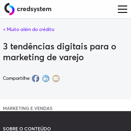
< Muito além do crédito
3 tendências digitais para o
marketing de varejo
Compartilhe:
MARKETING E VENDAS
SOBRE O CONTEÚDO