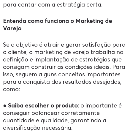
para contar com a estratégia certa.
Entenda como funciona o Marketing de
Varejo
Se o objetivo é atrair e gerar satisfação para
o cliente, o marketing de varejo trabalha na
definição e implantação de estratégias que
consigam construir as condições ideais. Para
isso, seguem alguns conceitos importantes
para a conquista dos resultados desejados,
como:
●
Saiba escolher o produto
: o importante é
conseguir balancear corretamente
quantidade e qualidade, garantindo a
diversificação necessária.