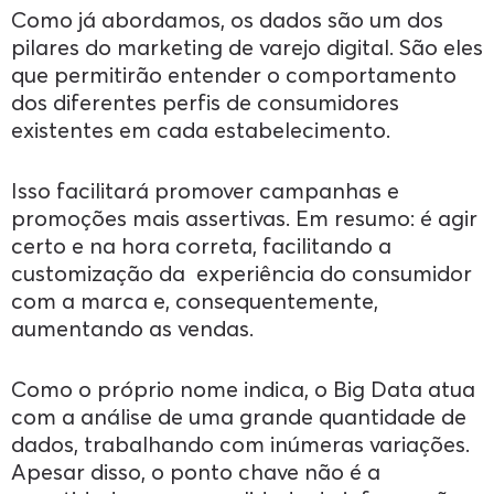
Como já abordamos, os dados são um dos
pilares do marketing de varejo digital. São eles
que permitirão entender o comportamento
dos diferentes perfis de consumidores
existentes em cada estabelecimento.
Isso facilitará promover campanhas e
promoções mais assertivas. Em resumo: é agir
certo e na hora correta, facilitando a
customização da experiência do consumidor
com a marca e, consequentemente,
aumentando as vendas.
Como o próprio nome indica, o Big Data atua
com a análise de uma grande quantidade de
dados, trabalhando com inúmeras variações.
Apesar disso, o ponto chave não é a