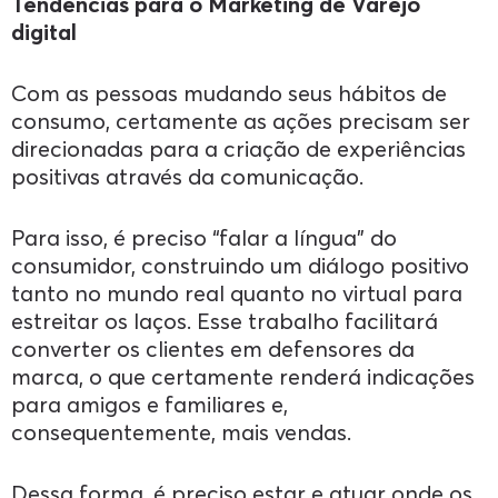
Tendências para o Marketing de Varejo
digital
Com as pessoas mudando seus hábitos de
consumo, certamente as ações precisam ser
direcionadas para a criação de experiências
positivas através da comunicação.
Para isso, é preciso “falar a língua” do
consumidor, construindo um diálogo positivo
tanto no mundo real quanto no virtual para
estreitar os laços. Esse trabalho facilitará
converter os clientes em defensores da
marca, o que certamente renderá indicações
para amigos e familiares e,
consequentemente, mais vendas.
Dessa forma, é preciso estar e atuar onde os