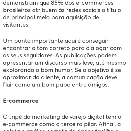
demonstram que 85% dos e-commerces
brasileiros atribuem às redes sociais o título
de principal meio para aquisição de
visitantes.
Um ponto importante aqui é conseguir
encontrar o tom correto para dialogar com
os seus seguidores. As publicações podem
apresentar um discurso mais leve, até mesmo
explorando o bom humor. Se o objetivo é se
aproximar do cliente, a comunicação deve
fluir como um bom papo entre amigos.
E-commerce
O tripé do marketing de varejo digital tem o
e-commerce como o terceiro pilar. Afinal, a