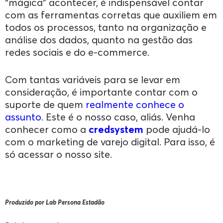
“mágica” acontecer, é indispensável contar
com as ferramentas corretas que auxiliem em
todos os processos, tanto na organização e
análise dos dados, quanto na gestão das
redes sociais e do e-commerce.
Com tantas variáveis para se levar em
consideração, é importante contar com o
suporte de quem
realmente conhece o
assunto
. Este é o nosso caso, aliás. Venha
conhecer como a
credsystem
pode ajudá-lo
com o marketing de varejo digital. Para isso, é
só acessar o nosso site.
Produzido por Lab Persona Estadão