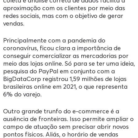
coleta e análise correta de dados facilita a
aproximação com os clientes por meio das
redes sociais, mas com o objetivo de gerar
vendas.
Principalmente com a pandemia do
coronavírus, ficou clara a importância de
conseguir comercializar as mercadorias por
meio das lojas online. Só para se ter uma ideia,
pesquisa do PayPal em conjunto com a
BigDataCorp registrou 1,59 milhões de lojas
brasileiras online em 2021, o que representa
6% do varejo.
Outro grande trunfo do e-commerce é a
ausência de fronteiras. Isso permite ampliar o
campo de atuação sem precisar abrir novos
pontos físicos. Aliás, o horário de vendas