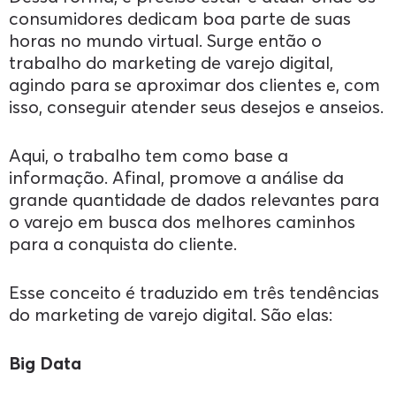
consumidores dedicam boa parte de suas
horas no mundo virtual. Surge então o
trabalho do marketing de varejo digital,
agindo para se aproximar dos clientes e, com
isso, conseguir atender seus desejos e anseios.
Aqui, o trabalho tem como base a
informação. Afinal, promove a análise da
grande quantidade de dados relevantes para
o varejo em busca dos melhores caminhos
para a conquista do cliente.
Esse conceito é traduzido em três tendências
do marketing de varejo digital. São elas:
Big Data