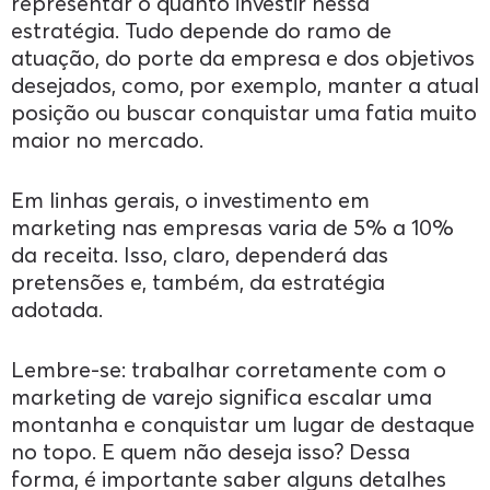
representar o quanto investir nessa
estratégia. Tudo depende do ramo de
atuação, do porte da empresa e dos objetivos
desejados, como, por exemplo, manter a atual
posição ou buscar conquistar uma fatia muito
maior no mercado.
Em linhas gerais, o investimento em
marketing nas empresas varia de 5% a 10%
da receita. Isso, claro, dependerá das
pretensões e, também, da estratégia
adotada.
Lembre-se: trabalhar corretamente com o
marketing de varejo significa escalar uma
montanha e conquistar um lugar de destaque
no topo. E quem não deseja isso? Dessa
forma, é importante saber alguns detalhes