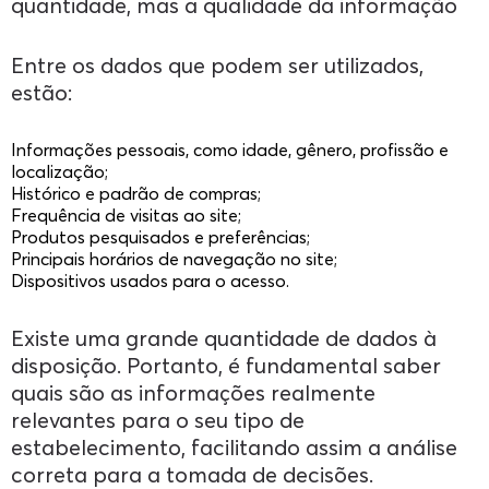
quantidade, mas a qualidade da informação
Entre os dados que podem ser utilizados,
estão:
Informações pessoais, como idade, gênero, profissão e
localização;
Histórico e padrão de compras;
Frequência de visitas ao site;
Produtos pesquisados e preferências;
Principais horários de navegação no site;
Dispositivos usados para o acesso.
Existe uma grande quantidade de dados à
disposição. Portanto, é fundamental saber
quais são as informações realmente
relevantes para o seu tipo de
estabelecimento, facilitando assim a análise
correta para a tomada de decisões.